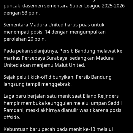
puncak klasemen sementara Super League 2025-2026
dengan 53 poin.
Sementara Madura United harus puas untuk
menempati posisi 14 dengan mengumpulkan
perolehan 20 poin.
Pada pekan selanjutnya, Persib Bandung melawat ke
markas Persebaya Surabaya, sedangkan Madura
United akan menjamu Malut United.
Sejak peluit kick-off dibunyikan, Persib Bandung
langsung tampil menggebrak.
Laga baru berjalan satu menit saat Eliano Reijnders
hampir membuka keunggulan melalui umpan Saddil
Ramdani, meski akhirnya dianulir wasit karena posisi
offside.
Kebuntuan baru pecah pada menit ke-13 melalui