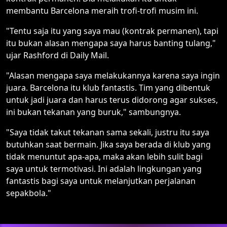
membantu Barcelona meraih trofi-trofi musim ini.
"Tentu saja itu yang saya mau (kontrak permanen), tapi
itu bukan alasan mengapa saya harus banting tulang,"
ujar Rashford di Daily Mail.
"Alasan mengapa saya melakukannya karena saya ingin
juara. Barcelona itu klub fantastis. Tim yang dibentuk
untuk jadi juara dan harus terus didorong agar sukses,
ini bukan tekanan yang buruk," sambungnya.
"Saya tidak takut tekanan sama sekali, justru itu saya
butuhkan saat bermain. Jika saya berada di klub yang
tidak menuntut apa-apa, maka akan lebih sulit bagi
saya untuk termotivasi. Ini adalah lingkungan yang
fantastis bagi saya untuk melanjutkan perjalanan
sepakbola."