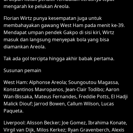
mengarah ke pelukan Areola.
Florian Wirtz punya kesempatan juga untuk
membahayakan gawang West Ham pada menit ke-39.
Mendapat umpan pendek Gakpo di sisi kiri, Wirtz
masuk dan langsung menyepak bola yang bisa
diamankan Areola.
Tak ada gol tercipta hingga akhir babak pertama.
Susunan pemain
West Ham: Alphonse Areola; Soungoutou Magassa,
Konstantinos Mavropanos, Jean-Clair Todibo; Aaron
Wan-Bissaka, Mateus Fernandes, Freddie Potts, El Hadji
Malick Diouf; Jarrod Bowen, Callum Wilson, Lucas
Paqueta.
Liverpool: Alisson Becker; Joe Gomez, Ibrahima Konate,
Virgil van Dijk, Milos Kerkez; Ryan Gravenberch, Alexis