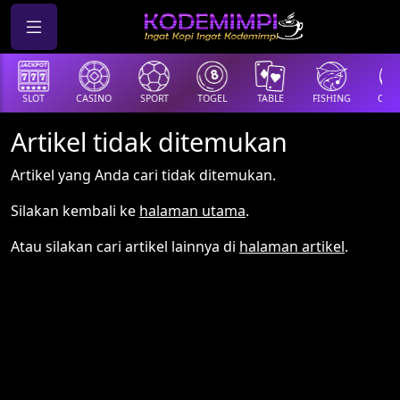
SLOT
CASINO
SPORT
TOGEL
TABLE
FISHING
COCK
Artikel tidak ditemukan
Artikel yang Anda cari tidak ditemukan.
Silakan kembali ke
halaman utama
.
Atau silakan cari artikel lainnya di
halaman artikel
.