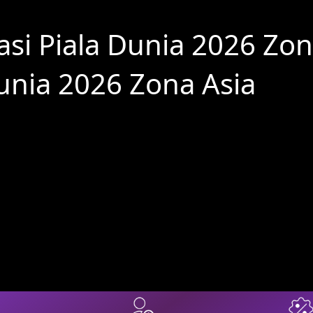
kasi Piala Dunia 2026 Zon
Dunia 2026 Zona Asia