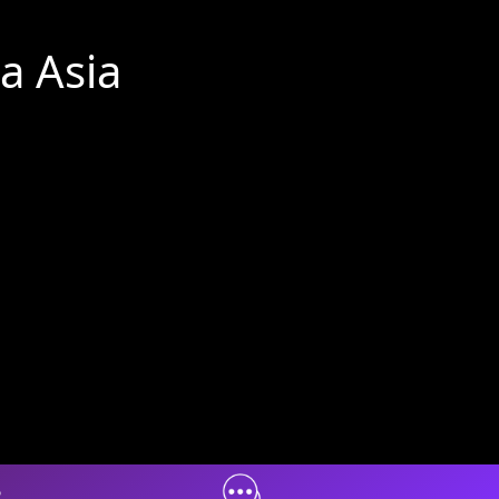
a Asia