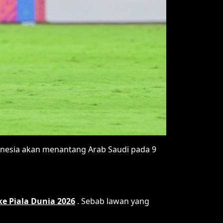
onesia akan menantang Arab Saudi pada 9
ke Piala Dunia 2026
. Sebab lawan yang