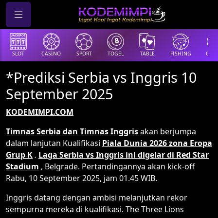
SLOT
CASINO
SPORT
TOGEL
TABLE
FISHING
COCK
*Prediksi Serbia vs Inggris 10
September 2025
KODEMIMPI.COM
Timnas Serbia dan Timnas Inggris
akan berjumpa
dalam lanjutan Kualifikasi
Piala Dunia 2026 zona Eropa
Grup K
.
Laga Serbia vs Inggris ini digelar di Red Star
Stadium
, Belgrade. Pertandingannya akan kick-off
Rabu, 10 September 2025, jam 01.45 WIB.
Inggris datang dengan ambisi melanjutkan rekor
sempurna mereka di kualifikasi. The Three Lions