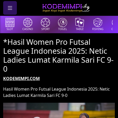
SLOT
CASINO
SPORT
TOGEL
TABLE
FISHING
COCK
*Hasil Women Pro Futsal
League Indonesia 2025: Netic
Ladies Lumat Karmila Sari FC 9-
0
KODEMIMPI.COM
Hasil Women Pro Futsal League Indonesia 2025: Netic
Ladies Lumat Karmila Sari FC 9-0