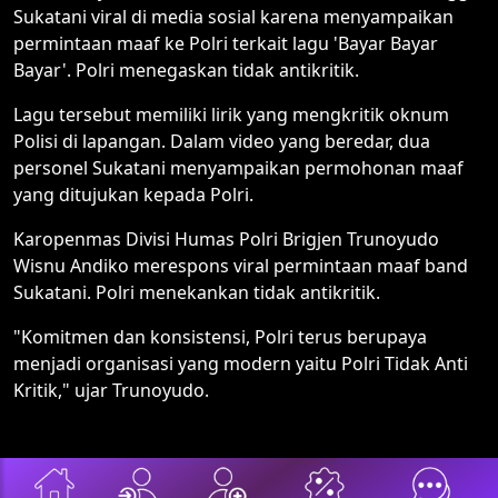
Sukatani viral di media sosial karena menyampaikan
permintaan maaf ke Polri terkait lagu 'Bayar Bayar
Bayar'. Polri menegaskan tidak antikritik.
Lagu tersebut memiliki lirik yang mengkritik oknum
Polisi di lapangan. Dalam video yang beredar, dua
personel Sukatani menyampaikan permohonan maaf
yang ditujukan kepada Polri.
Karopenmas Divisi Humas Polri Brigjen Trunoyudo
Wisnu Andiko merespons viral permintaan maaf band
Sukatani. Polri menekankan tidak antikritik.
"Komitmen dan konsistensi, Polri terus berupaya
menjadi organisasi yang modern yaitu Polri Tidak Anti
Kritik," ujar Trunoyudo.