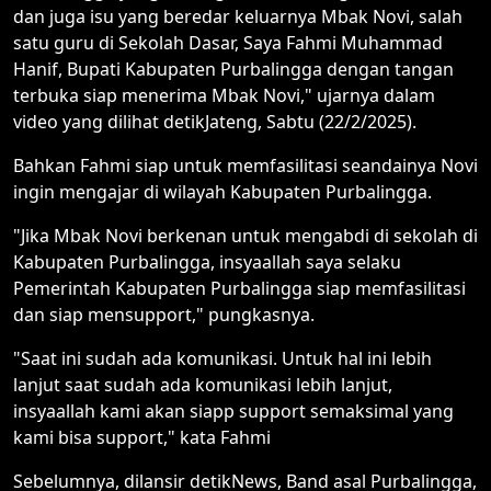
dan juga isu yang beredar keluarnya Mbak Novi, salah
satu guru di Sekolah Dasar, Saya Fahmi Muhammad
Hanif, Bupati Kabupaten Purbalingga dengan tangan
terbuka siap menerima Mbak Novi," ujarnya dalam
video yang dilihat detikJateng, Sabtu (22/2/2025).
Bahkan Fahmi siap untuk memfasilitasi seandainya Novi
ingin mengajar di wilayah Kabupaten Purbalingga.
"Jika Mbak Novi berkenan untuk mengabdi di sekolah di
Kabupaten Purbalingga, insyaallah saya selaku
Pemerintah Kabupaten Purbalingga siap memfasilitasi
dan siap mensupport," pungkasnya.
"Saat ini sudah ada komunikasi. Untuk hal ini lebih
lanjut saat sudah ada komunikasi lebih lanjut,
insyaallah kami akan siapp support semaksimal yang
kami bisa support," kata Fahmi
Sebelumnya, dilansir detikNews, Band asal Purbalingga,